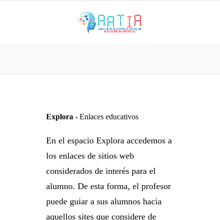
Explora -
Enlaces educativos
En el espacio Explora accedemos a
los enlaces de sitios web
considerados de interés para el
alumno. De esta forma, el profesor
puede guiar a sus alumnos hacia
aquellos sites que considere de