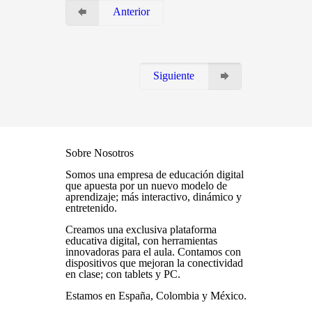
Anterior
Siguiente
Sobre Nosotros
Somos una empresa de educación digital
que apuesta por un nuevo modelo de
aprendizaje; más interactivo, dinámico y
entretenido.
Creamos una exclusiva plataforma
educativa digital, con herramientas
innovadoras para el aula. Contamos con
dispositivos que mejoran la conectividad
en clase; con tablets y PC.
Estamos en España, Colombia y México.