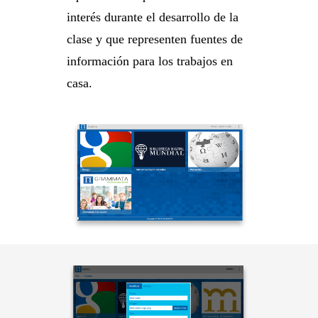
interés durante el desarrollo de la
clase y que representen fuentes de
información para los trabajos en
casa.