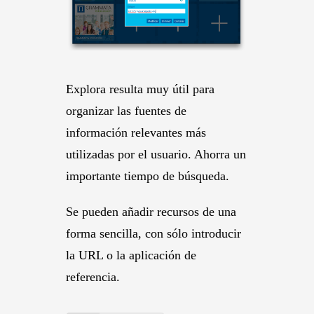
Explora resulta muy útil para
organizar las fuentes de
información relevantes más
utilizadas por el usuario. Ahorra un
importante tiempo de búsqueda.
Se pueden añadir recursos de una
forma sencilla, con sólo introducir
la URL o la aplicación de
referencia.