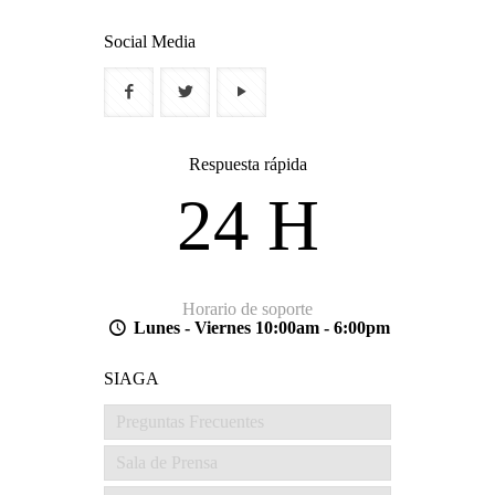
Social Media
Respuesta rápida
24 H
Horario de soporte
Lunes - Viernes 10:00am - 6:00pm
SIAGA
Preguntas Frecuentes
Sala de Prensa